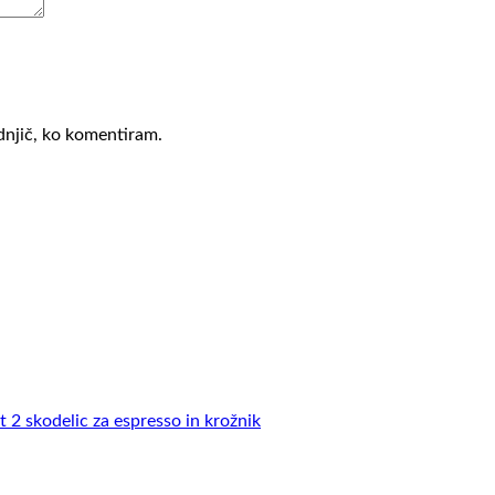
ednjič, ko komentiram.