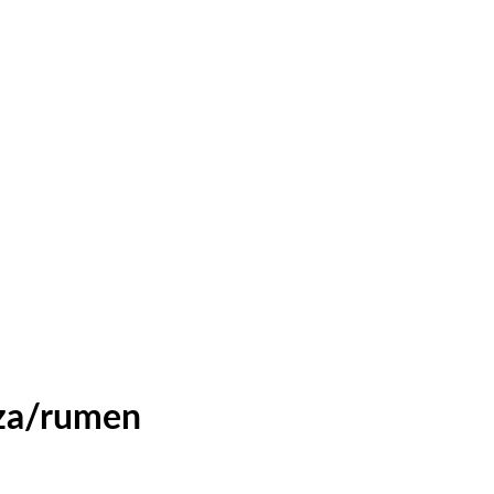
oza/rumen